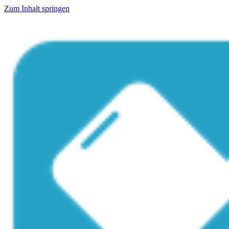
Zum Inhalt springen