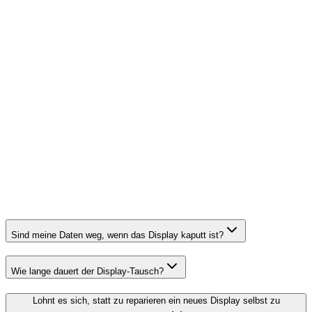
Wann zur Werkstatt?
Sind meine Daten weg, wenn das Display kaputt ist?
Wie lange dauert der Display-Tausch?
Lohnt es sich, statt zu reparieren ein neues Display selbst zu