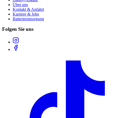
Über uns
Kontakt & Anfahrt
Karriere & Jobs
Batterieentsorgung
Folgen Sie uns