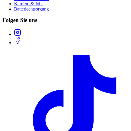
Karriere & Jobs
Batterieentsorgung
Folgen Sie uns