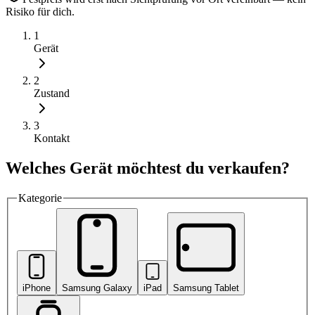
Risiko für dich.
1
Gerät
2
Zustand
3
Kontakt
Welches Gerät möchtest du verkaufen?
Kategorie
iPhone
Samsung Galaxy
iPad
Samsung Tablet