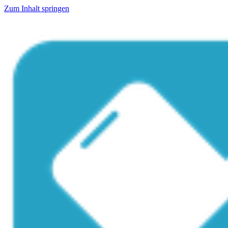
Zum Inhalt springen