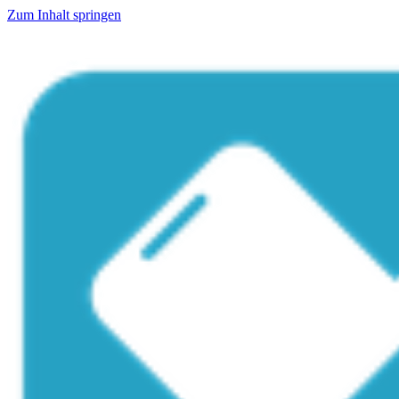
Zum Inhalt springen