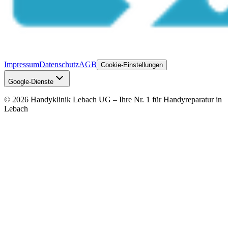
Impressum
Datenschutz
AGB
Cookie-Einstellungen
Google-Dienste
©
2026
Handyklinik Lebach UG – Ihre Nr. 1 für Handyreparatur in
Lebach