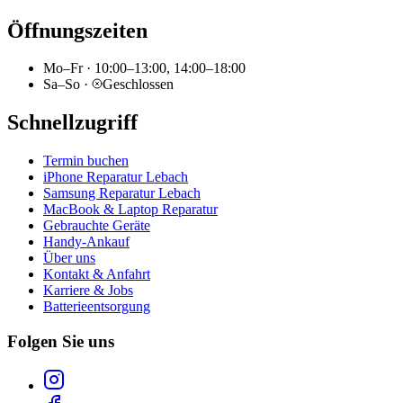
Öffnungszeiten
Mo–Fr
·
10:00–13:00, 14:00–18:00
Sa–So
·
Geschlossen
Schnellzugriff
Termin buchen
iPhone Reparatur Lebach
Samsung Reparatur Lebach
MacBook & Laptop Reparatur
Gebrauchte Geräte
Handy-Ankauf
Über uns
Kontakt & Anfahrt
Karriere & Jobs
Batterieentsorgung
Folgen Sie uns