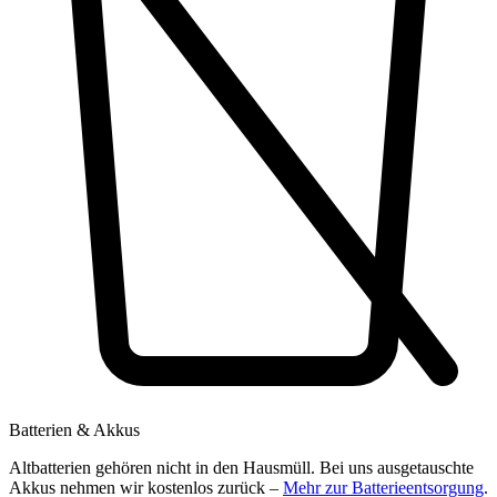
Batterien & Akkus
Altbatterien gehören nicht in den Hausmüll. Bei uns ausgetauschte
Akkus nehmen wir kostenlos zurück –
Mehr zur Batterieentsorgung
.