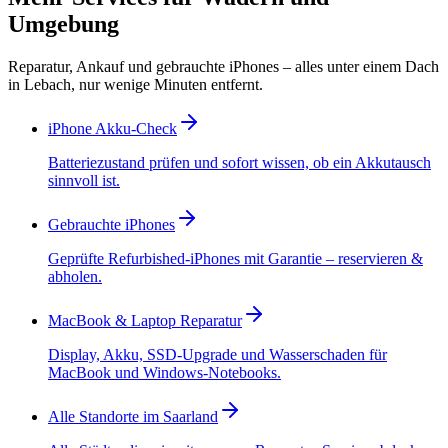
Umgebung
Reparatur, Ankauf und gebrauchte iPhones – alles unter einem Dach
in Lebach, nur wenige Minuten entfernt.
iPhone Akku-Check
Batteriezustand prüfen und sofort wissen, ob ein Akkutausch
sinnvoll ist.
Gebrauchte iPhones
Geprüfte Refurbished-iPhones mit Garantie – reservieren &
abholen.
MacBook & Laptop Reparatur
Display, Akku, SSD-Upgrade und Wasserschaden für
MacBook und Windows-Notebooks.
Alle Standorte im Saarland